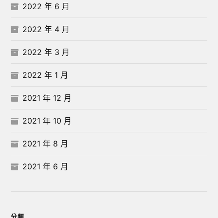
2022 年 6 月
2022 年 4 月
2022 年 3 月
2022 年 1 月
2021 年 12 月
2021 年 10 月
2021 年 8 月
2021 年 6 月
分類