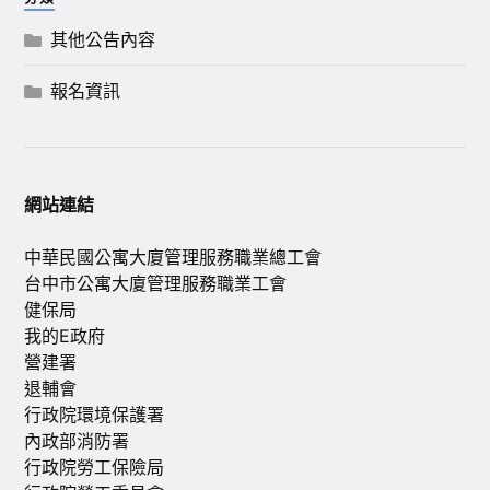
其他公告內容
報名資訊
網站連結
中華民國公寓大廈管理服務職業總工會
台中市公寓大廈管理服務職業工會
健保局
我的E政府
營建署
退輔會
行政院環境保護署
內政部消防署
行政院勞工保險局