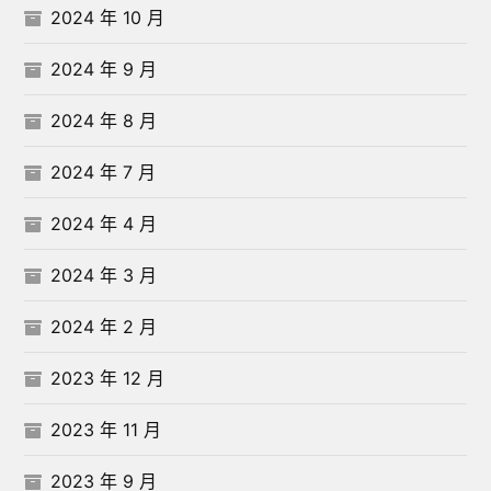
2024 年 10 月
2024 年 9 月
2024 年 8 月
2024 年 7 月
2024 年 4 月
2024 年 3 月
2024 年 2 月
2023 年 12 月
2023 年 11 月
2023 年 9 月