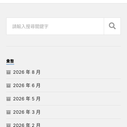
彙整
2026 年 8 月
2026 年 6 月
2026 年 5 月
2026 年 3 月
2026 年 2 月