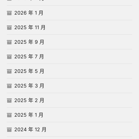
2026 年 1 月
2025 年 11 月
2025 年 9 月
2025 年 7 月
2025 年 5 月
2025 年 3 月
2025 年 2 月
2025 年 1 月
2024 年 12 月