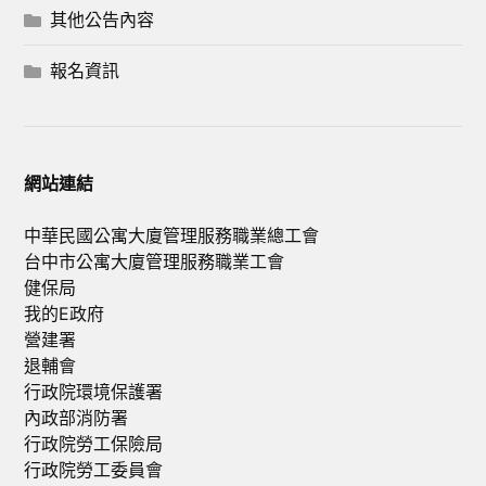
其他公告內容
報名資訊
網站連結
中華民國公寓大廈管理服務職業總工會
台中市公寓大廈管理服務職業工會
健保局
我的E政府
營建署
退輔會
行政院環境保護署
內政部消防署
行政院勞工保險局
行政院勞工委員會