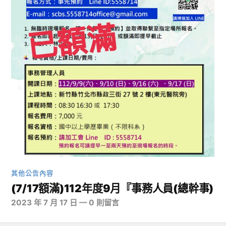
其他公告內容
(7/17額滿)112年度9月『事務人員(總幹事)
2023 年 7 月 17 日
—
0 則留言