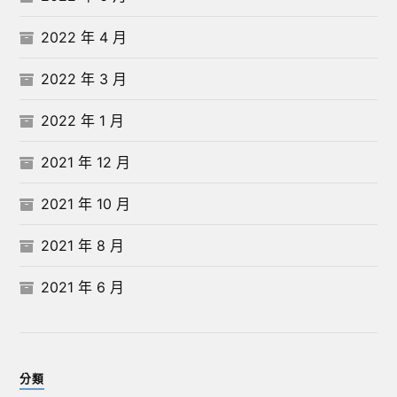
2022 年 4 月
2022 年 3 月
2022 年 1 月
2021 年 12 月
2021 年 10 月
2021 年 8 月
2021 年 6 月
分類