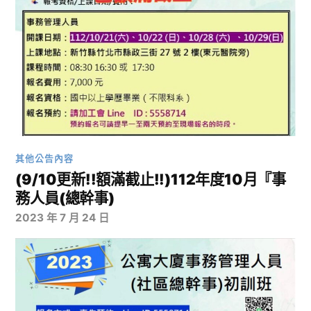
其他公告內容
(9/10更新!!額滿截止!!)112年度10月『事
務人員(總幹事)
2023 年 7 月 24 日