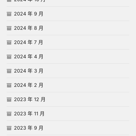
2024 年 9 月
2024 年 8 月
2024 年 7 月
2024 年 4 月
2024 年 3 月
2024 年 2 月
2023 年 12 月
2023 年 11 月
2023 年 9 月