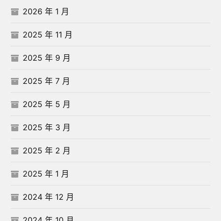
2026 年 1 月
2025 年 11 月
2025 年 9 月
2025 年 7 月
2025 年 5 月
2025 年 3 月
2025 年 2 月
2025 年 1 月
2024 年 12 月
2024 年 10 月