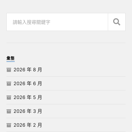
彙整
2026 年 8 月
2026 年 6 月
2026 年 5 月
2026 年 3 月
2026 年 2 月