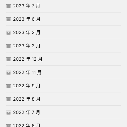
2023 年 7 月
2023 年 6 月
2023 年 3 月
2023 年 2 月
2022 年 12 月
2022 年 11 月
2022 年 9 月
2022 年 8 月
2022 年 7 月
2022 年 6 月