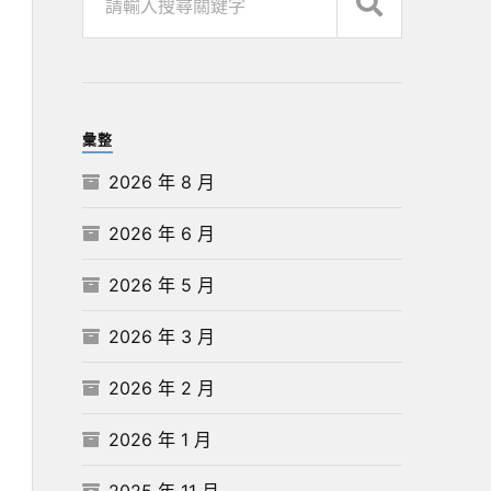
彙整
2026 年 8 月
2026 年 6 月
2026 年 5 月
2026 年 3 月
2026 年 2 月
2026 年 1 月
2025 年 11 月