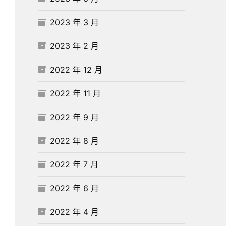
2023 年 3 月
2023 年 2 月
2022 年 12 月
2022 年 11 月
2022 年 9 月
2022 年 8 月
2022 年 7 月
2022 年 6 月
2022 年 4 月