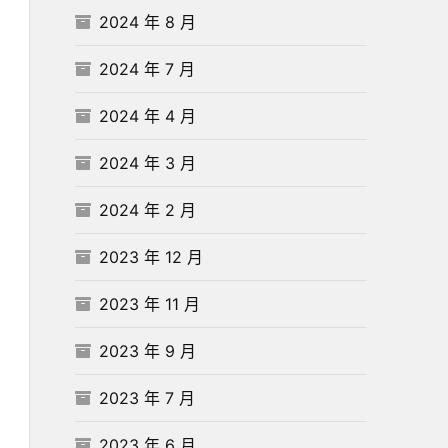
2024 年 8 月
2024 年 7 月
2024 年 4 月
2024 年 3 月
2024 年 2 月
2023 年 12 月
2023 年 11 月
2023 年 9 月
2023 年 7 月
2023 年 6 月