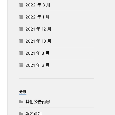
2022 年 3 月
2022 年 1 月
2021 年 12 月
2021 年 10 月
2021 年 8 月
2021 年 6 月
分類
其他公告內容
報名資訊