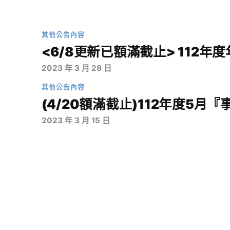
其他公告內容
<6/8更新已額滿截止> 112
2023 年 3 月 28 日
其他公告內容
(4/20額滿截止)112年度5月
2023 年 3 月 15 日