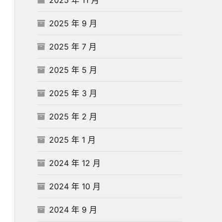
2025 年 9 月
2025 年 7 月
2025 年 5 月
2025 年 3 月
2025 年 2 月
2025 年 1 月
2024 年 12 月
2024 年 10 月
2024 年 9 月