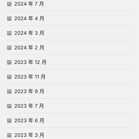
2024 年 7 月
2024 年 4 月
2024 年 3 月
2024 年 2 月
2023 年 12 月
2023 年 11 月
2023 年 9 月
2023 年 7 月
2023 年 6 月
2023 年 3 月