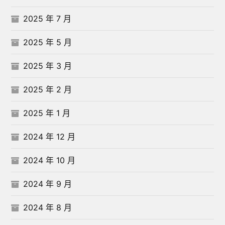
2025 年 7 月
2025 年 5 月
2025 年 3 月
2025 年 2 月
2025 年 1 月
2024 年 12 月
2024 年 10 月
2024 年 9 月
2024 年 8 月