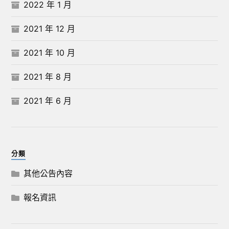
2022 年 1 月
2021 年 12 月
2021 年 10 月
2021 年 8 月
2021 年 6 月
分類
其他公告內容
報名資訊