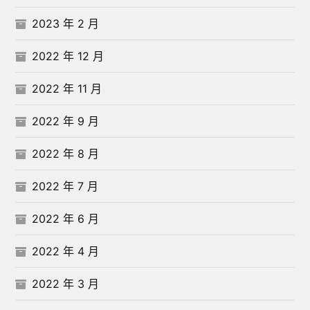
2023 年 2 月
2022 年 12 月
2022 年 11 月
2022 年 9 月
2022 年 8 月
2022 年 7 月
2022 年 6 月
2022 年 4 月
2022 年 3 月