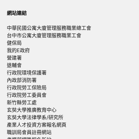
網站連結
中華民國公寓大廈管理服務職業總工會
台中市公寓大廈管理服務職業工會
健保局
我的E政府
營建署
退輔會
行政院環境保護署
內政部消防署
行政院勞工保險局
行政院勞工委員會
新竹縣勞工處
玄奘大學推廣教育中心
玄奘大學法律學系/研究所
產業人才投資方案報名網頁
職訓局會員註冊網站