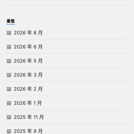
彙整
2026 年 8 月
2026 年 6 月
2026 年 5 月
2026 年 3 月
2026 年 2 月
2026 年 1 月
2025 年 11 月
2025 年 9 月