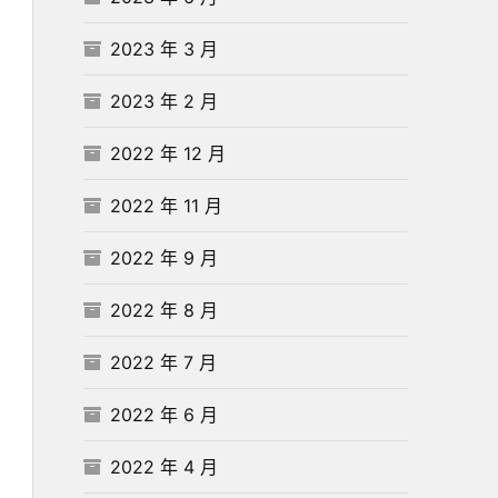
2023 年 3 月
2023 年 2 月
2022 年 12 月
2022 年 11 月
2022 年 9 月
2022 年 8 月
2022 年 7 月
2022 年 6 月
2022 年 4 月