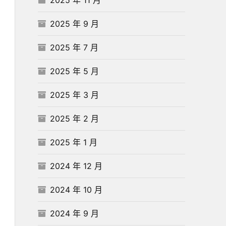
2025 年 9 月
2025 年 7 月
2025 年 5 月
2025 年 3 月
2025 年 2 月
2025 年 1 月
2024 年 12 月
2024 年 10 月
2024 年 9 月