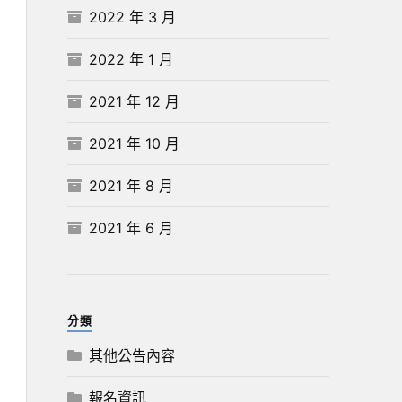
2022 年 3 月
2022 年 1 月
2021 年 12 月
2021 年 10 月
2021 年 8 月
2021 年 6 月
分類
其他公告內容
報名資訊