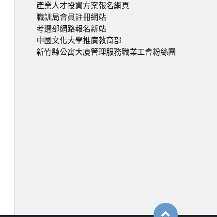
產業人才投資方案報名網頁
職訓局會員註冊網站
考選部網路報名新站
中國文化大學推廣教育部
新竹縣公寓大廈管理服務職業工會粉絲團