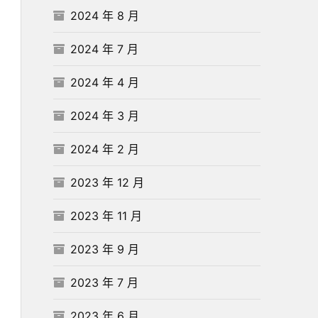
2024 年 8 月
2024 年 7 月
2024 年 4 月
2024 年 3 月
2024 年 2 月
2023 年 12 月
2023 年 11 月
2023 年 9 月
2023 年 7 月
2023 年 6 月