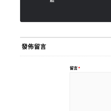
發佈留言
留言
*