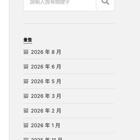
彙整
2026 年 8 月
2026 年 6 月
2026 年 5 月
2026 年 3 月
2026 年 2 月
2026 年 1 月
2025 年 11 月