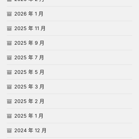
2026 年 1 月
2025 年 11 月
2025 年 9 月
2025 年 7 月
2025 年 5 月
2025 年 3 月
2025 年 2 月
2025 年 1 月
2024 年 12 月