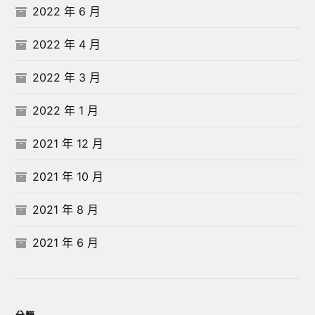
2022 年 6 月
2022 年 4 月
2022 年 3 月
2022 年 1 月
2021 年 12 月
2021 年 10 月
2021 年 8 月
2021 年 6 月