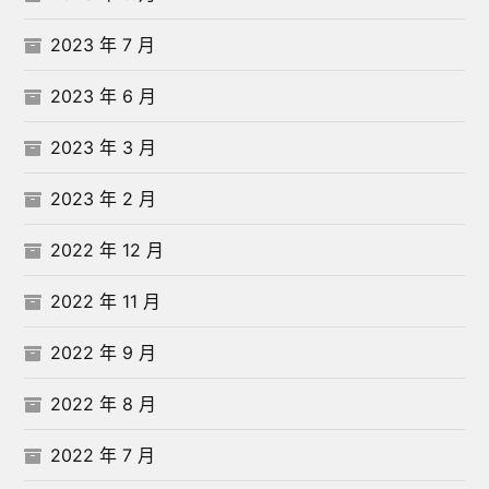
2023 年 7 月
2023 年 6 月
2023 年 3 月
2023 年 2 月
2022 年 12 月
2022 年 11 月
2022 年 9 月
2022 年 8 月
2022 年 7 月