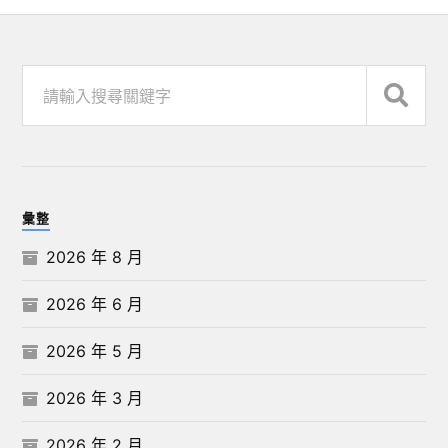
彙整
2026 年 8 月
2026 年 6 月
2026 年 5 月
2026 年 3 月
2026 年 2 月