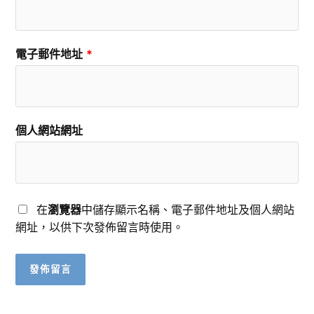
電子郵件地址
*
個人網站網址
在
瀏覽器
中儲存顯示名稱、電子郵件地址及個人網站
網址，以供下次發佈留言時使用。