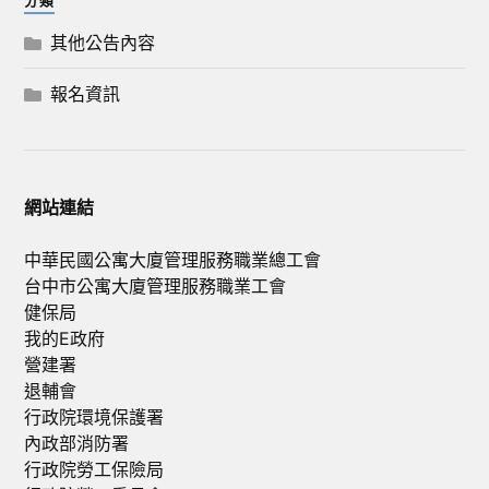
分類
其他公告內容
報名資訊
網站連結
中華民國公寓大廈管理服務職業總工會
台中市公寓大廈管理服務職業工會
健保局
我的E政府
營建署
退輔會
行政院環境保護署
內政部消防署
行政院勞工保險局