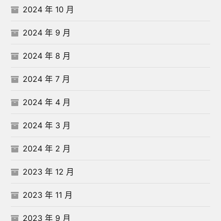
2024 年 10 月
2024 年 9 月
2024 年 8 月
2024 年 7 月
2024 年 4 月
2024 年 3 月
2024 年 2 月
2023 年 12 月
2023 年 11 月
2023 年 9 月