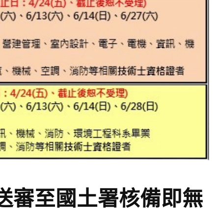
送審至國土署核備即無