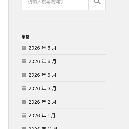
彙整
2026 年 8 月
2026 年 6 月
2026 年 5 月
2026 年 3 月
2026 年 2 月
2026 年 1 月
2025 年 11 月