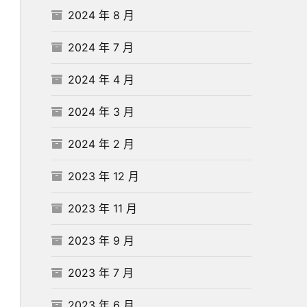
2024 年 8 月
2024 年 7 月
2024 年 4 月
2024 年 3 月
2024 年 2 月
2023 年 12 月
2023 年 11 月
2023 年 9 月
2023 年 7 月
2023 年 6 月