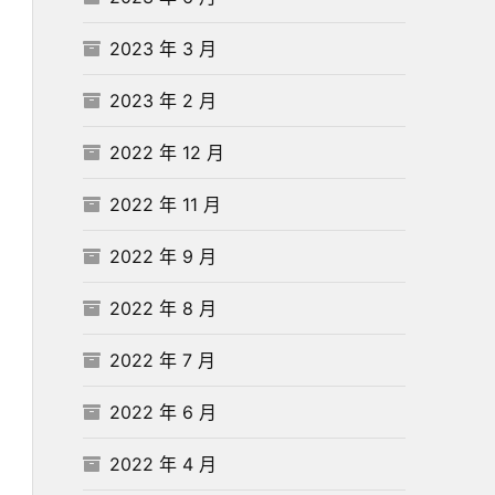
2023 年 3 月
2023 年 2 月
2022 年 12 月
2022 年 11 月
2022 年 9 月
2022 年 8 月
2022 年 7 月
2022 年 6 月
2022 年 4 月