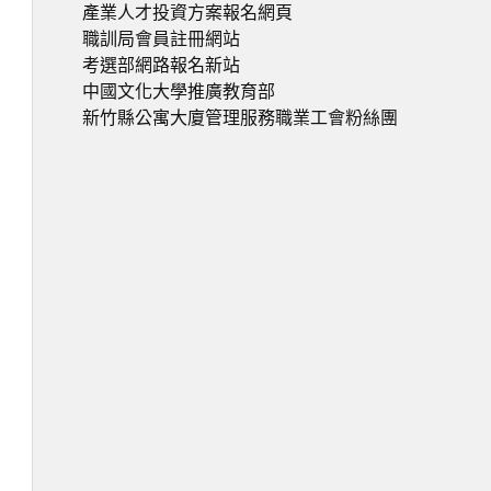
產業人才投資方案報名網頁
職訓局會員註冊網站
考選部網路報名新站
中國文化大學推廣教育部
新竹縣公寓大廈管理服務職業工會粉絲團