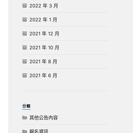
2022 年 3 月
2022 年 1 月
2021 年 12 月
2021 年 10 月
2021 年 8 月
2021 年 6 月
分類
其他公告內容
報名資訊