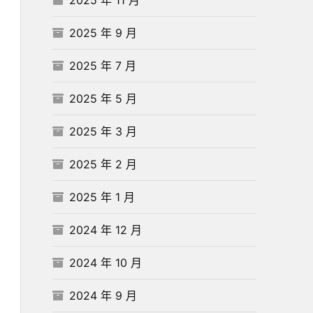
2025 年 9 月
2025 年 7 月
2025 年 5 月
2025 年 3 月
2025 年 2 月
2025 年 1 月
2024 年 12 月
2024 年 10 月
2024 年 9 月